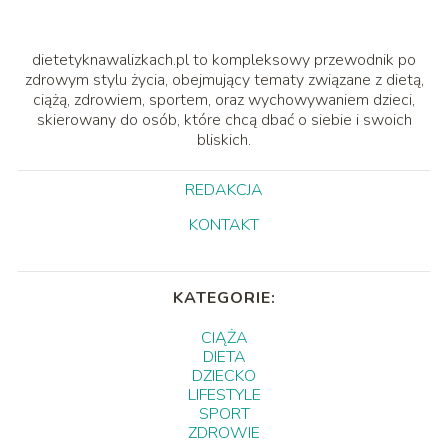
dietetyknawalizkach.pl to kompleksowy przewodnik po
zdrowym stylu życia, obejmujący tematy związane z dietą,
ciążą, zdrowiem, sportem, oraz wychowywaniem dzieci,
skierowany do osób, które chcą dbać o siebie i swoich
bliskich.
REDAKCJA
KONTAKT
KATEGORIE:
CIĄŻA
DIETA
DZIECKO
LIFESTYLE
SPORT
ZDROWIE