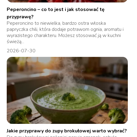
Peperoncino – co to jest i jak stosować tę
przyprawę?
Peperoncino to niewielka, bardzo ostra włoska
papryczka chili, która dodaje potrawom ognia, aromatu i
wyrazistego charakteru. Możesz stosować ją w kuchni
świeżą...
2026-07-30
Jakie przyprawy do zupy brokułowej warto wybrać?