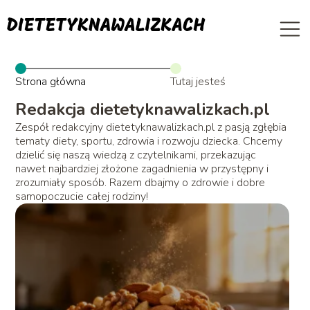
Strona główna
Tutaj jesteś
Redakcja dietetyknawalizkach.pl
Zespół redakcyjny dietetyknawalizkach.pl z pasją zgłębia
tematy diety, sportu, zdrowia i rozwoju dziecka. Chcemy
dzielić się naszą wiedzą z czytelnikami, przekazując
nawet najbardziej złożone zagadnienia w przystępny i
zrozumiały sposób. Razem dbajmy o zdrowie i dobre
samopoczucie całej rodziny!