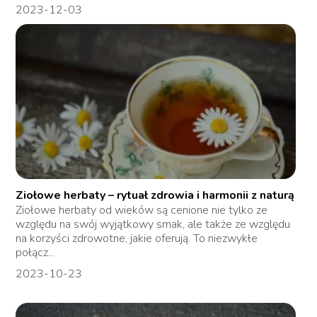
2023-12-03
Ziołowe herbaty – rytuał zdrowia i harmonii z naturą
Ziołowe herbaty od wieków są cenione nie tylko ze
względu na swój wyjątkowy smak, ale także ze względu
na korzyści zdrowotne, jakie oferują. To niezwykłe
połącz...
2023-10-23