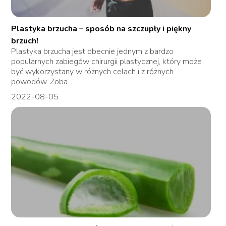
Plastyka brzucha – sposób na szczupły i piękny
brzuch!
Plastyka brzucha jest obecnie jednym z bardzo
popularnych zabiegów chirurgii plastycznej, który może
być wykorzystany w różnych celach i z różnych
powodów. Zoba...
2022-08-05