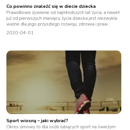
Co powinno znaleźć się w diecie dziecka
Prawidłowe żywienie od najmłodszych lat życia, a nawet
już od pierwszych miesięcy życia dziecka jest niezwykle
ważne dla jego przyszłego rozwoju, zdrowia i praw...
2020-04-01
Sport wiosną – jaki wybrać?
Okres zimowy to dla osób lubiących sport na świeżym