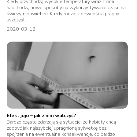
Kiedy przychodzą wysokie temperatury wraz z nimi
nadchodzą nowe sposoby na wykorzystywanie czasu na
świeżym powietrzu. Każdy rodzic z pewnością pragnie
uszczęśl...
2020-03-12
Efekt jojo – jak z nim walczyć?
Bardzo często zdarzają się sytuacje, że kobiety chcą
zdobyć jak najszybciej upragnioną sylwetkę bez
spojrzenia na ewentualne konsekwencje, co bardzo