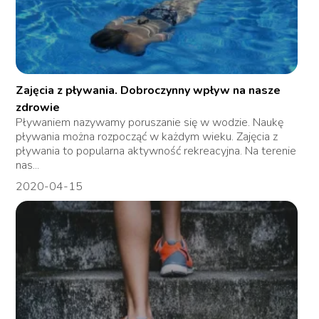
Zajęcia z pływania. Dobroczynny wpływ na nasze
zdrowie
Pływaniem nazywamy poruszanie się w wodzie. Naukę
pływania można rozpocząć w każdym wieku. Zajęcia z
pływania to popularna aktywność rekreacyjna. Na terenie
nas...
2020-04-15