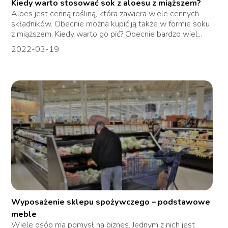
Kiedy warto stosować sok z aloesu z miąższem?
Aloes jest cenną rośliną, która zawiera wiele cennych
składników. Obecnie można kupić ją także w formie soku
z miąższem. Kiedy warto go pić? Obecnie bardzo wiel...
2022-03-19
Wyposażenie sklepu spożywczego – podstawowe
meble
Wiele osób ma pomysł na biznes. Jednym z nich jest