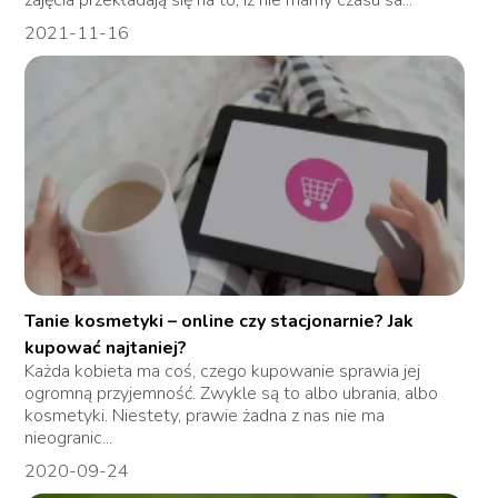
2021-11-16
Tanie kosmetyki – online czy stacjonarnie? Jak
kupować najtaniej?
Każda kobieta ma coś, czego kupowanie sprawia jej
ogromną przyjemność. Zwykle są to albo ubrania, albo
kosmetyki. Niestety, prawie żadna z nas nie ma
nieogranic...
2020-09-24