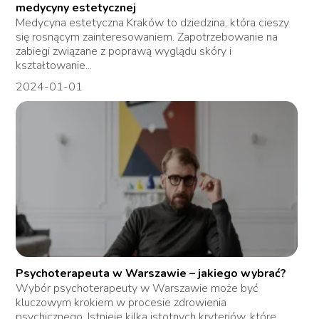
medycyny estetycznej
Medycyna estetyczna Kraków to dziedzina, która cieszy
się rosnącym zainteresowaniem. Zapotrzebowanie na
zabiegi związane z poprawą wyglądu skóry i
kształtowanie...
2024-01-01
Psychoterapeuta w Warszawie – jakiego wybrać?
Wybór psychoterapeuty w Warszawie może być
kluczowym krokiem w procesie zdrowienia
psychicznego. Istnieje kilka istotnych kryteriów, które