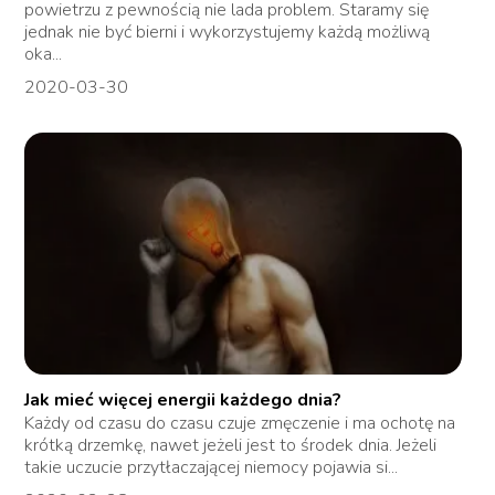
powietrzu z pewnością nie lada problem. Staramy się
jednak nie być bierni i wykorzystujemy każdą możliwą
oka...
2020-03-30
Jak mieć więcej energii każdego dnia?
Każdy od czasu do czasu czuje zmęczenie i ma ochotę na
krótką drzemkę, nawet jeżeli jest to środek dnia. Jeżeli
takie uczucie przytłaczającej niemocy pojawia si...