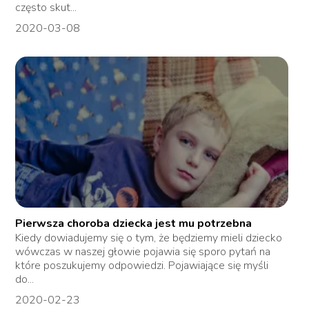
często skut...
2020-03-08
Pierwsza choroba dziecka jest mu potrzebna
Kiedy dowiadujemy się o tym, że będziemy mieli dziecko
wówczas w naszej głowie pojawia się sporo pytań na
które poszukujemy odpowiedzi. Pojawiające się myśli
do...
2020-02-23