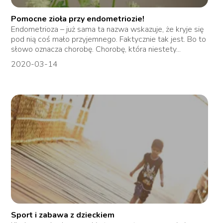
Pomocne zioła przy endometriozie!
Endometrioza – już sama ta nazwa wskazuje, że kryje się
pod nią coś mało przyjemnego. Faktycznie tak jest. Bo to
słowo oznacza chorobę. Chorobę, która niestety...
2020-03-14
Sport i zabawa z dzieckiem