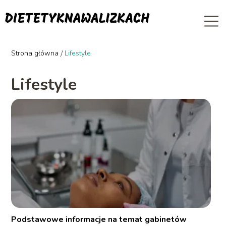
Strona główna
/
Lifestyle
Lifestyle
Podstawowe informacje na temat gabinetów