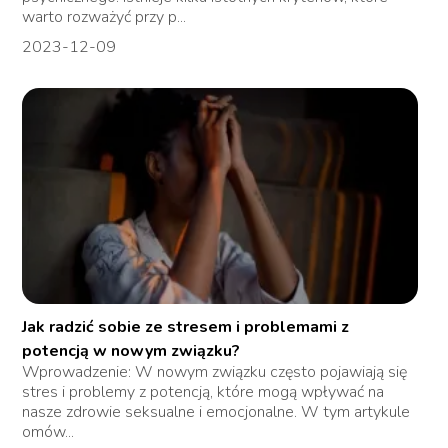
warto rozważyć przy p...
2023-12-09
Jak radzić sobie ze stresem i problemami z
potencją w nowym związku?
Wprowadzenie: W nowym związku często pojawiają się
stres i problemy z potencją, które mogą wpływać na
nasze zdrowie seksualne i emocjonalne. W tym artykule
omów...