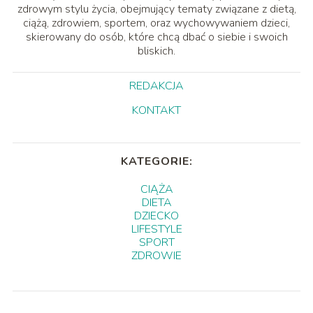
zdrowym stylu życia, obejmujący tematy związane z dietą,
ciążą, zdrowiem, sportem, oraz wychowywaniem dzieci,
skierowany do osób, które chcą dbać o siebie i swoich
bliskich.
REDAKCJA
KONTAKT
KATEGORIE:
CIĄŻA
DIETA
DZIECKO
LIFESTYLE
SPORT
ZDROWIE