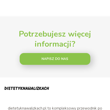
Potrzebujesz więcej
informacji?
NAPISZ DO NAS
dietetyknawalizkach.pl to kompleksowy przewodnik po