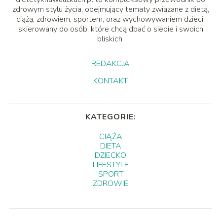
zdrowym stylu życia, obejmujący tematy związane z dietą,
ciążą, zdrowiem, sportem, oraz wychowywaniem dzieci,
skierowany do osób, które chcą dbać o siebie i swoich
bliskich.
REDAKCJA
KONTAKT
KATEGORIE:
CIĄŻA
DIETA
DZIECKO
LIFESTYLE
SPORT
ZDROWIE