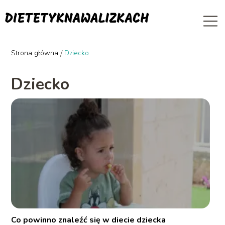
Strona główna
/
Dziecko
Dziecko
Co powinno znaleźć się w diecie dziecka