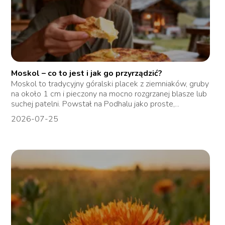
Moskol – co to jest i jak go przyrządzić?
Moskol to tradycyjny góralski placek z ziemniaków, gruby
na około 1 cm i pieczony na mocno rozgrzanej blasze lub
suchej patelni. Powstał na Podhalu jako proste,...
2026-07-25