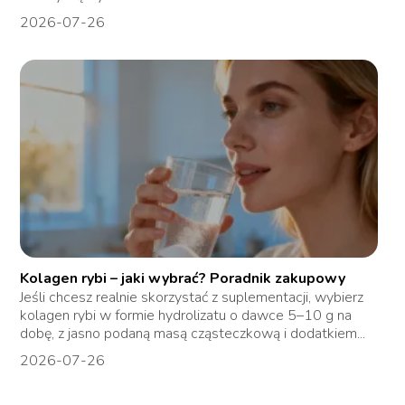
2026-07-26
Kolagen rybi – jaki wybrać? Poradnik zakupowy
Jeśli chcesz realnie skorzystać z suplementacji, wybierz
kolagen rybi w formie hydrolizatu o dawce 5–10 g na
dobę, z jasno podaną masą cząsteczkową i dodatkiem...
2026-07-26