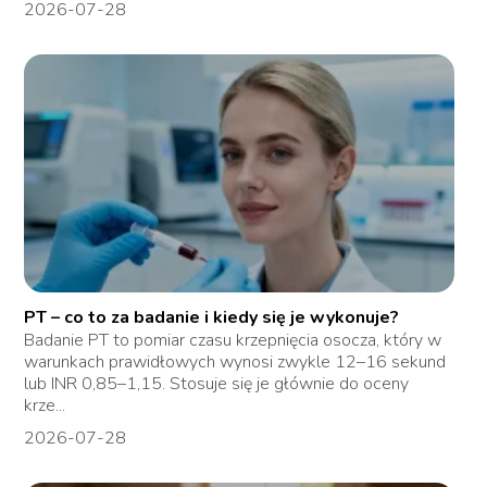
2026-07-28
PT – co to za badanie i kiedy się je wykonuje?
Badanie PT to pomiar czasu krzepnięcia osocza, który w
warunkach prawidłowych wynosi zwykle 12–16 sekund
lub INR 0,85–1,15. Stosuje się je głównie do oceny
krze...
2026-07-28