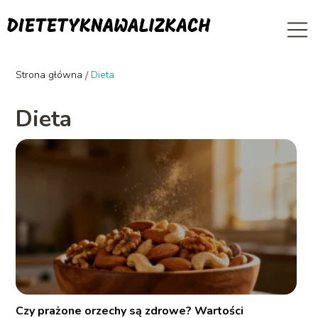
Strona główna
/
Dieta
Dieta
Czy prażone orzechy są zdrowe? Wartości