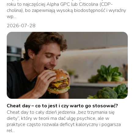
roku to najczęściej Alpha GPC lub Citicolina (CDP-
cholina), bo zapewniają wysoką biodostępność i wyraźny
wp...
2026-07-28
Cheat day – co to jest i czy warto go stosować?
Cheat day to cały dzień jedzenia „bez trzymania się
diety”, który w teorii ma dać ulgę psychice, ale w
praktyce często rozwala deficyt kaloryczny i pogarsza
rel...