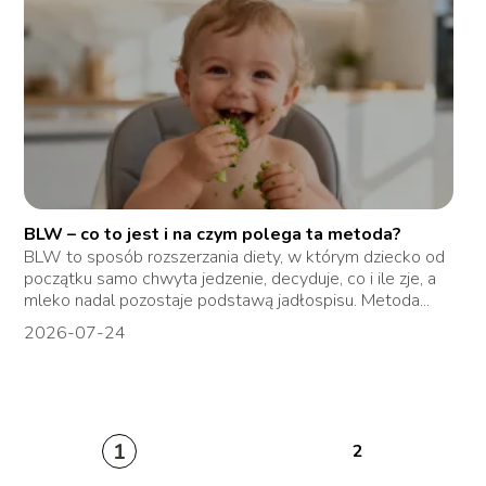
BLW – co to jest i na czym polega ta metoda?
BLW to sposób rozszerzania diety, w którym dziecko od
początku samo chwyta jedzenie, decyduje, co i ile zje, a
mleko nadal pozostaje podstawą jadłospisu. Metoda...
2026-07-24
1
2