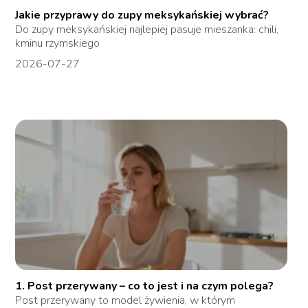
Jakie przyprawy do zupy meksykańskiej wybrać?
Do zupy meksykańskiej najlepiej pasuje mieszanka: chili,
kminu rzymskiego
2026-07-27
1. Post przerywany – co to jest i na czym polega?
Post przerywany to model żywienia, w którym