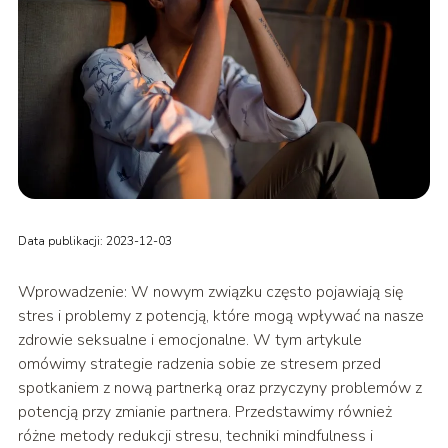
Data publikacji: 2023-12-03
Wprowadzenie: W nowym związku często pojawiają się
stres i problemy z potencją, które mogą wpływać na nasze
zdrowie seksualne i emocjonalne. W tym artykule
omówimy strategie radzenia sobie ze stresem przed
spotkaniem z nową partnerką oraz przyczyny problemów z
potencją przy zmianie partnera. Przedstawimy również
różne metody redukcji stresu, techniki mindfulness i