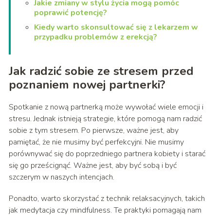
Jakie zmiany w stylu życia mogą pomóc
poprawić potencję?
Kiedy warto skonsultować się z lekarzem w
przypadku problemów z erekcją?
Jak radzić sobie ze stresem przed
poznaniem nowej partnerki?
Spotkanie z nową partnerką może wywołać wiele emocji i
stresu. Jednak istnieją strategie, które pomogą nam radzić
sobie z tym stresem. Po pierwsze, ważne jest, aby
pamiętać, że nie musimy być perfekcyjni. Nie musimy
porównywać się do poprzedniego partnera kobiety i starać
się go prześcignąć. Ważne jest, aby być sobą i być
szczerym w naszych intencjach.
Ponadto, warto skorzystać z technik relaksacyjnych, takich
jak medytacja czy mindfulness. Te praktyki pomagają nam