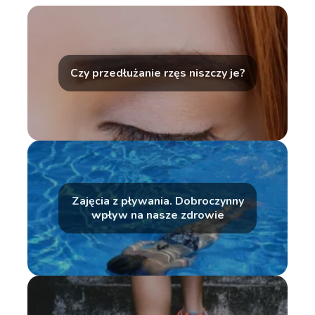
Czy przedłużanie rzęs niszczy je?
Zajęcia z pływania. Dobroczynny
wpływ na nasze zdrowie