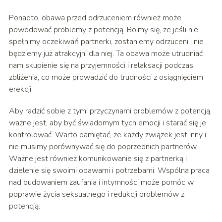
Ponadto, obawa przed odrzuceniem również może
powodować problemy z potencją. Boimy się, że jeśli nie
spełnimy oczekiwań partnerki, zostaniemy odrzuceni i nie
będziemy już atrakcyjni dla niej. Ta obawa może utrudniać
nam skupienie się na przyjemności i relaksacji podczas
zbliżenia, co może prowadzić do trudności z osiągnięciem
erekcji.
Aby radzić sobie z tymi przyczynami problemów z potencją,
ważne jest, aby być świadomym tych emocji i starać się je
kontrolować. Warto pamiętać, że każdy związek jest inny i
nie musimy porównywać się do poprzednich partnerów.
Ważne jest również komunikowanie się z partnerką i
dzielenie się swoimi obawami i potrzebami. Wspólna praca
nad budowaniem zaufania i intymności może pomóc w
poprawie życia seksualnego i redukcji problemów z
potencją.