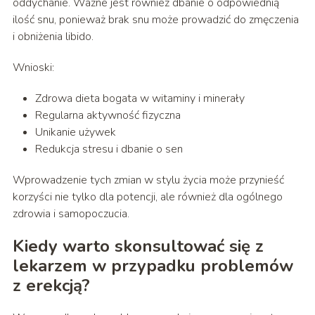
oddychanie. Ważne jest również dbanie o odpowiednią
ilość snu, ponieważ brak snu może prowadzić do zmęczenia
i obniżenia libido.
Wnioski:
Zdrowa dieta bogata w witaminy i minerały
Regularna aktywność fizyczna
Unikanie używek
Redukcja stresu i dbanie o sen
Wprowadzenie tych zmian w stylu życia może przynieść
korzyści nie tylko dla potencji, ale również dla ogólnego
zdrowia i samopoczucia.
Kiedy warto skonsultować się z
lekarzem w przypadku problemów
z erekcją?