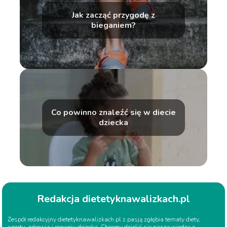
Jak zacząć przygodę z
bieganiem?
Co powinno znaleźć się w diecie
dziecka
Redakcja dietetyknawalizkach.pl
Zespół redakcyjny dietetyknawalizkach.pl z pasją zgłębia tematy diety,