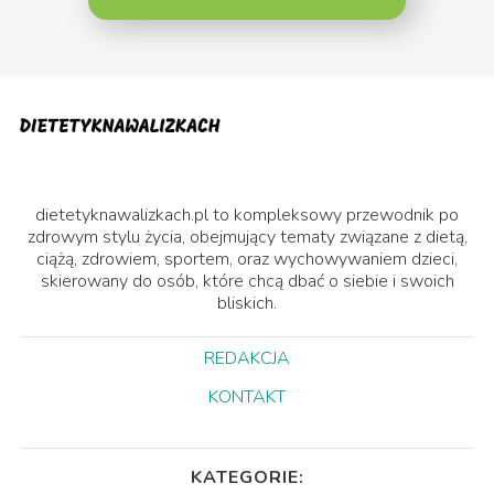
dietetyknawalizkach.pl to kompleksowy przewodnik po
zdrowym stylu życia, obejmujący tematy związane z dietą,
ciążą, zdrowiem, sportem, oraz wychowywaniem dzieci,
skierowany do osób, które chcą dbać o siebie i swoich
bliskich.
REDAKCJA
KONTAKT
KATEGORIE: