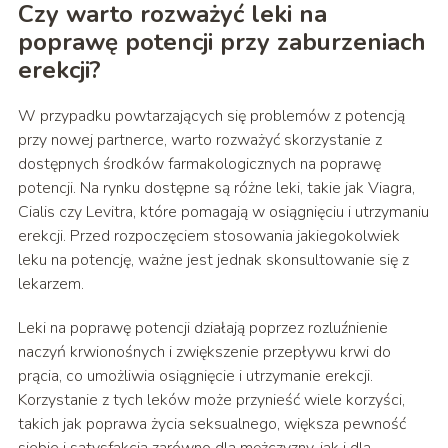
Czy warto rozważyć leki na
poprawę potencji przy zaburzeniach
erekcji?
W przypadku powtarzających się problemów z potencją
przy nowej partnerce, warto rozważyć skorzystanie z
dostępnych środków farmakologicznych na poprawę
potencji. Na rynku dostępne są różne leki, takie jak Viagra,
Cialis czy Levitra, które pomagają w osiągnięciu i utrzymaniu
erekcji. Przed rozpoczęciem stosowania jakiegokolwiek
leku na potencję, ważne jest jednak skonsultowanie się z
lekarzem.
Leki na poprawę potencji działają poprzez rozluźnienie
naczyń krwionośnych i zwiększenie przepływu krwi do
prącia, co umożliwia osiągnięcie i utrzymanie erekcji.
Korzystanie z tych leków może przynieść wiele korzyści,
takich jak poprawa życia seksualnego, większa pewność