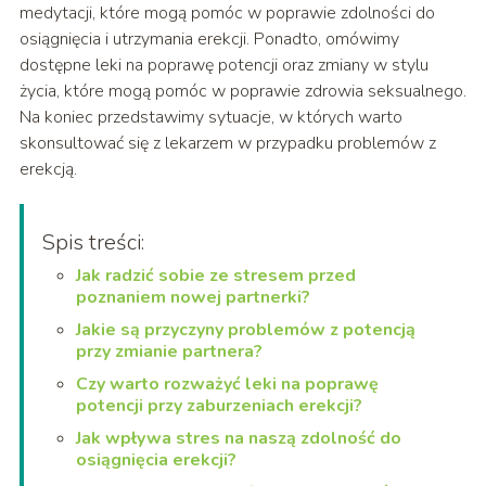
medytacji, które mogą pomóc w poprawie zdolności do
osiągnięcia i utrzymania erekcji. Ponadto, omówimy
dostępne leki na poprawę potencji oraz zmiany w stylu
życia, które mogą pomóc w poprawie zdrowia seksualnego.
Na koniec przedstawimy sytuacje, w których warto
skonsultować się z lekarzem w przypadku problemów z
erekcją.
Spis treści:
Jak radzić sobie ze stresem przed
poznaniem nowej partnerki?
Jakie są przyczyny problemów z potencją
przy zmianie partnera?
Czy warto rozważyć leki na poprawę
potencji przy zaburzeniach erekcji?
Jak wpływa stres na naszą zdolność do
osiągnięcia erekcji?