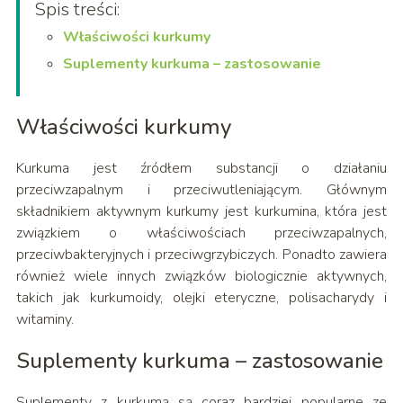
Spis treści:
Właściwości kurkumy
Suplementy kurkuma – zastosowanie
Właściwości kurkumy
Kurkuma jest źródłem substancji o działaniu
przeciwzapalnym i przeciwutleniającym. Głównym
składnikiem aktywnym kurkumy jest kurkumina, która jest
związkiem o właściwościach przeciwzapalnych,
przeciwbakteryjnych i przeciwgrzybiczych. Ponadto zawiera
również wiele innych związków biologicznie aktywnych,
takich jak kurkumoidy, olejki eteryczne, polisacharydy i
witaminy.
Suplementy kurkuma – zastosowanie
Suplementy z kurkumą są coraz bardziej popularne ze