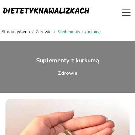
Strona główna
/
Zdrowie
/
Suplementy z kurkumą
Suplementy z kurkumą
Zdrowie