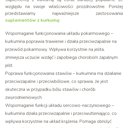
względu na swoje właściwości prozdrowotne. Poniżej
przedstawiamy najważniejsze zastosowania
suplementów z kurkumą
:
Wspomaganie funkcjonowania układu pokarmowego –
kurkumina poprawia trawienie i działa przeciwzapalnie na
przewód pokarmowy. Wpływa korzystnie na jelita,
zmniejsza uczucie wzdęć i zapobiega chorobom zapalnym
jelit.
Poprawa funkcjonowania stawów – kurkumina ma działanie
przeciwzapalne i przeciwbólowe, co sprawia, że jest
skuteczna w przypadku bólu stawów i chorób
zwyrodnieniowych.
Wspomaganie funkcji układu sercowo-naczyniowego –
kurkumina działa przeciwzapalnie i przeciwutleniająco, co
wpływa korzystnie na układ krążenia. Pomaga obniżyć