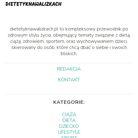
dietetyknawalizkach.pl to kompleksowy przewodnik po
zdrowym stylu życia, obejmujący tematy związane z dietą,
ciążą, zdrowiem, sportem, oraz wychowywaniem dzieci,
skierowany do osób, które chcą dbać o siebie i swoich
bliskich.
REDAKCJA
KONTAKT
KATEGORIE:
CIĄŻA
DIETA
DZIECKO
LIFESTYLE
SPORT