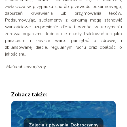
zwłaszcza w przypadku chorób przewodu pokarmowego,
zaburzeń krwawienia lub przyjmowania leków.
Podsumowując, suplementy z kurkumą mogą stanowić
wartościowe uzupełnienie diety i pomóc w utrzymaniu
zdrowia organizmu. Jednak nie należy traktować ich jako
panaceum i zawsze warto pamiętać o zdrowej i
zbilansowanej diecie, regularnym ruchu oraz dbałości o
jakość snu.
Materiał zewnętrzny
Zobacz także:
Zajęcia z pływania. Dobroczynny