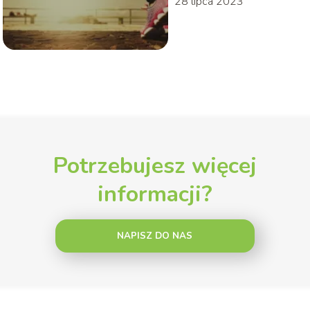
28 lipca 2023
Potrzebujesz więcej
informacji?
NAPISZ DO NAS