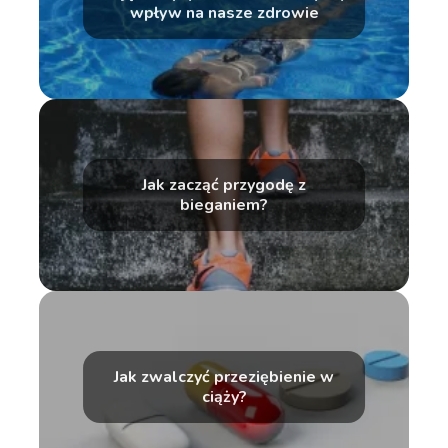
wpływ na nasze zdrowie
Jak zacząć przygodę z
bieganiem?
Jak zwalczyć przeziębienie w
ciąży?