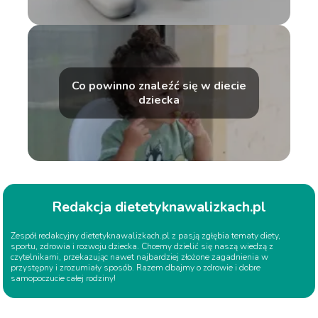
Co powinno znaleźć się w diecie
dziecka
Redakcja dietetyknawalizkach.pl
Zespół redakcyjny dietetyknawalizkach.pl z pasją zgłębia tematy diety,
sportu, zdrowia i rozwoju dziecka. Chcemy dzielić się naszą wiedzą z
czytelnikami, przekazując nawet najbardziej złożone zagadnienia w
przystępny i zrozumiały sposób. Razem dbajmy o zdrowie i dobre
samopoczucie całej rodziny!