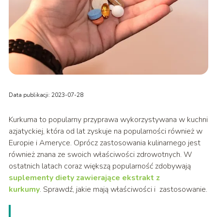
Data publikacji: 2023-07-28
Kurkuma to popularny przyprawa wykorzystywana w kuchni
azjatyckiej, która od lat zyskuje na popularności również w
Europie i Ameryce. Oprócz zastosowania kulinarnego jest
również znana ze swoich właściwości zdrowotnych. W
ostatnich latach coraz większą popularność zdobywają
suplementy diety zawierające ekstrakt z
kurkumy
. Sprawdź, jakie mają właściwości i zastosowanie.