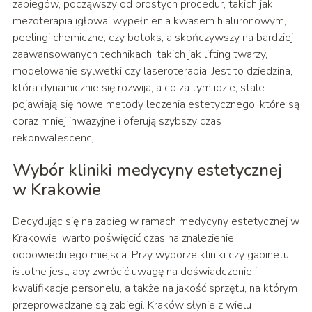
zabiegów, począwszy od prostych procedur, takich jak
mezoterapia igłowa, wypełnienia kwasem hialuronowym,
peelingi chemiczne, czy botoks, a skończywszy na bardziej
zaawansowanych technikach, takich jak lifting twarzy,
modelowanie sylwetki czy laseroterapia. Jest to dziedzina,
która dynamicznie się rozwija, a co za tym idzie, stale
pojawiają się nowe metody leczenia estetycznego, które są
coraz mniej inwazyjne i oferują szybszy czas
rekonwalescencji.
Wybór kliniki medycyny estetycznej
w Krakowie
Decydując się na zabieg w ramach medycyny estetycznej w
Krakowie, warto poświęcić czas na znalezienie
odpowiedniego miejsca. Przy wyborze kliniki czy gabinetu
istotne jest, aby zwrócić uwagę na doświadczenie i
kwalifikacje personelu, a także na jakość sprzętu, na którym
przeprowadzane są zabiegi. Kraków słynie z wielu