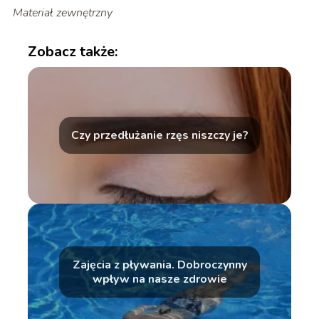
Materiał zewnętrzny
Zobacz także:
Czy przedłużanie rzęs niszczy je?
Zajęcia z pływania. Dobroczynny
wpływ na nasze zdrowie