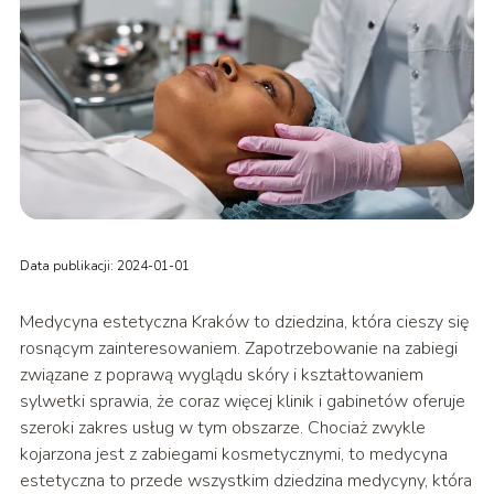
Data publikacji: 2024-01-01
Medycyna estetyczna Kraków to dziedzina, która cieszy się
rosnącym zainteresowaniem. Zapotrzebowanie na zabiegi
związane z poprawą wyglądu skóry i kształtowaniem
sylwetki sprawia, że coraz więcej klinik i gabinetów oferuje
szeroki zakres usług w tym obszarze. Chociaż zwykle
kojarzona jest z zabiegami kosmetycznymi, to medycyna
estetyczna to przede wszystkim dziedzina medycyny, która