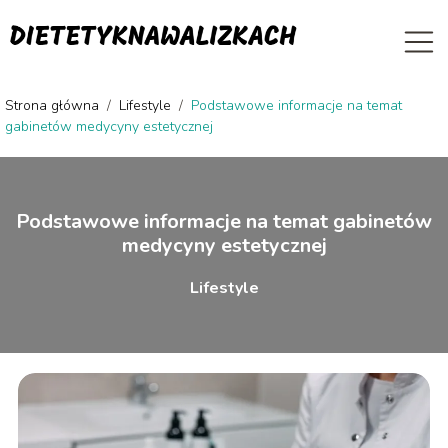
Strona główna
/
Lifestyle
/
Podstawowe informacje na temat
gabinetów medycyny estetycznej
Podstawowe informacje na temat gabinetów
medycyny estetycznej
Lifestyle