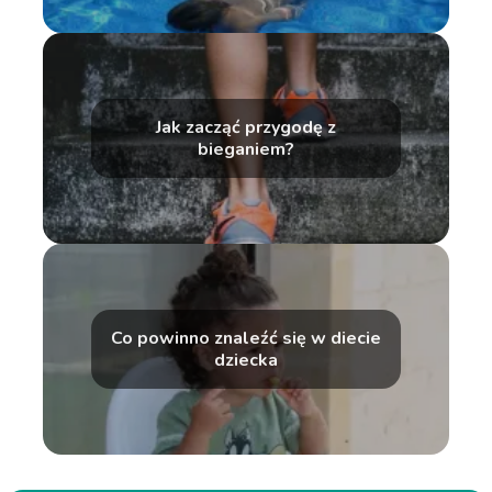
Jak zacząć przygodę z
bieganiem?
Co powinno znaleźć się w diecie
dziecka