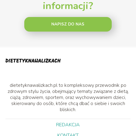
informacji?
NAPISZ DO NAS
dietetyknawalizkach.pl to kompleksowy przewodnik po
zdrowym stylu życia, obejmujący tematy związane z dietą,
ciążą, zdrowiem, sportem, oraz wychowywaniem dzieci,
skierowany do osób, które chcą dbać o siebie i swoich
bliskich.
REDAKCJA
KONTAKT