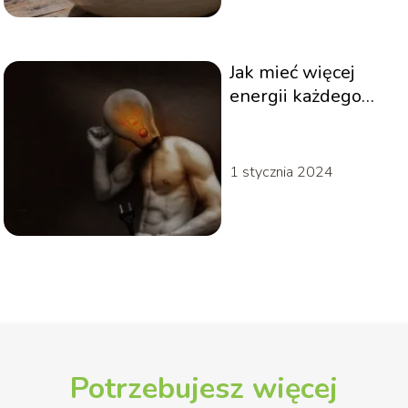
Jak mieć więcej
energii każdego
dnia?
1 stycznia 2024
Potrzebujesz więcej