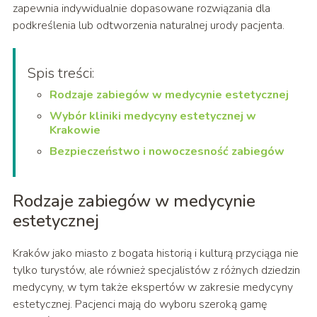
zapewnia indywidualnie dopasowane rozwiązania dla
podkreślenia lub odtworzenia naturalnej urody pacjenta.
Spis treści:
Rodzaje zabiegów w medycynie estetycznej
Wybór kliniki medycyny estetycznej w
Krakowie
Bezpieczeństwo i nowoczesność zabiegów
Rodzaje zabiegów w medycynie
estetycznej
Kraków jako miasto z bogata historią i kulturą przyciąga nie
tylko turystów, ale również specjalistów z różnych dziedzin
medycyny, w tym także ekspertów w zakresie medycyny
estetycznej. Pacjenci mają do wyboru szeroką gamę