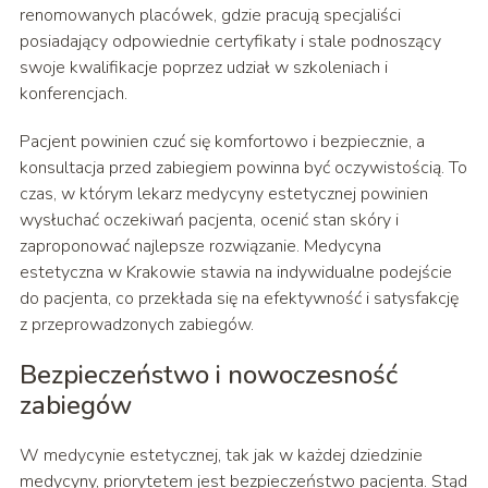
renomowanych placówek, gdzie pracują specjaliści
posiadający odpowiednie certyfikaty i stale podnoszący
swoje kwalifikacje poprzez udział w szkoleniach i
konferencjach.
Pacjent powinien czuć się komfortowo i bezpiecznie, a
konsultacja przed zabiegiem powinna być oczywistością. To
czas, w którym lekarz medycyny estetycznej powinien
wysłuchać oczekiwań pacjenta, ocenić stan skóry i
zaproponować najlepsze rozwiązanie. Medycyna
estetyczna w Krakowie stawia na indywidualne podejście
do pacjenta, co przekłada się na efektywność i satysfakcję
z przeprowadzonych zabiegów.
Bezpieczeństwo i nowoczesność
zabiegów
W medycynie estetycznej, tak jak w każdej dziedzinie
medycyny, priorytetem jest bezpieczeństwo pacjenta. Stąd