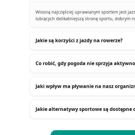
Wiosną najczęściej uprawianym sportem jest jazd
lubiących delikatniejszą stronę sportu, dobrym r
Jakie są korzyści z jazdy na rowerze?
Co robić, gdy pogoda nie sprzyja aktywn
Jaki wpływ ma pływanie na nasz organi
Jakie alternatywy sportowe są dostępne 