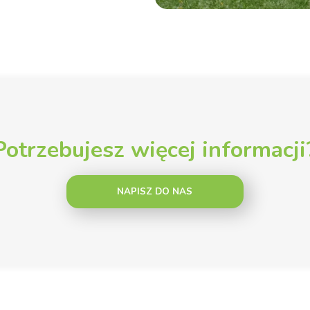
Potrzebujesz więcej informacji
NAPISZ DO NAS