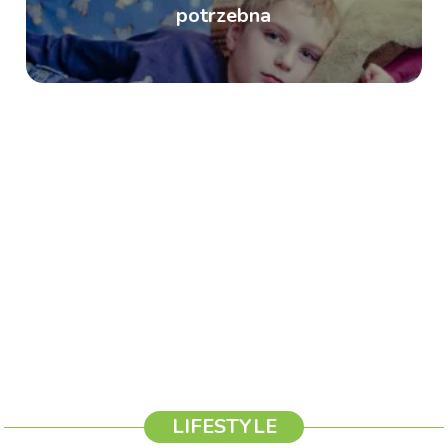
potrzebna
LIFESTYLE