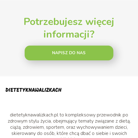
Potrzebujesz więcej
informacji?
NAPISZ DO NAS
dietetyknawalizkach.pl to kompleksowy przewodnik po
zdrowym stylu życia, obejmujący tematy związane z dietą,
ciążą, zdrowiem, sportem, oraz wychowywaniem dzieci,
skierowany do osób, które chcą dbać o siebie i swoich