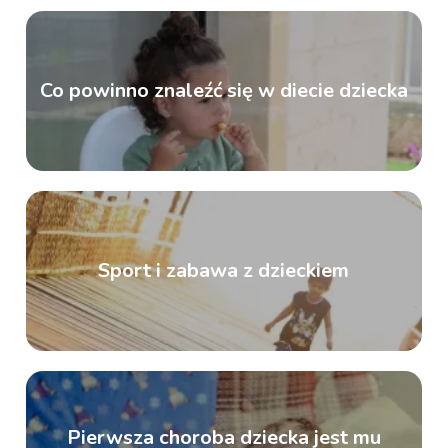
Co powinno znaleźć się w diecie dziecka
Sport i zabawa z dzieckiem
Pierwsza choroba dziecka jest mu