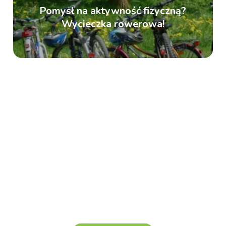
Pomysł na aktywność fizyczną?
Wycieczka rowerowa!