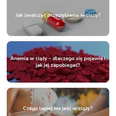
Jak zwalczyć przeziębienie w ciąży?
Anemia w ciąży – dlaczego się pojawia i
jak jej zapobiegać?
Czego lepiej nie jeść w ciąży?