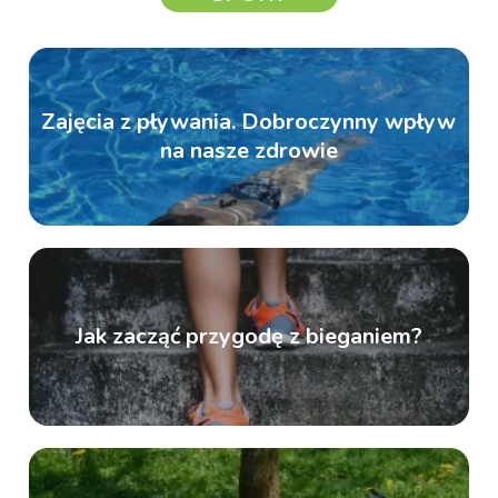
Zajęcia z pływania. Dobroczynny wpływ
na nasze zdrowie
Jak zacząć przygodę z bieganiem?