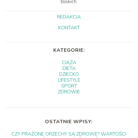
bliskich.
REDAKCJA
KONTAKT
KATEGORIE:
CIĄŻA
DIETA
DZIECKO
LIFESTYLE
SPORT
ZDROWIE
OSTATNIE WPISY:
CZY PRAŻONE ORZECHY SĄ ZDROWE? WARTOŚCI