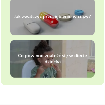
Jak zwalczyć przeziębienie w ciąży?
Co powinno znaleźć się w diecie
dziecka