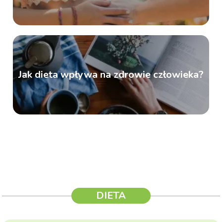
Jak dieta wpływa na zdrowie człowieka?
DIETA