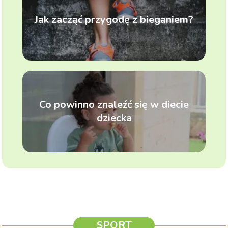
Jak zacząć przygodę z bieganiem?
Co powinno znaleźć się w diecie
dziecka
SPORT