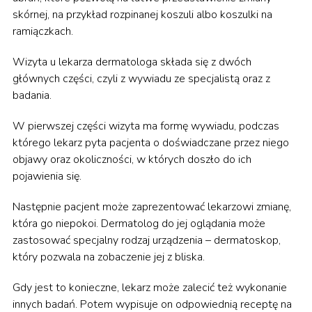
skórnej, na przykład rozpinanej koszuli albo koszulki na
ramiączkach.
Wizyta u lekarza dermatologa składa się z dwóch
głównych części, czyli z wywiadu ze specjalistą oraz z
badania.
W pierwszej części wizyta ma formę wywiadu, podczas
którego lekarz pyta pacjenta o doświadczane przez niego
objawy oraz okoliczności, w których doszło do ich
pojawienia się.
Następnie pacjent może zaprezentować lekarzowi zmianę,
która go niepokoi. Dermatolog do jej oglądania może
zastosować specjalny rodzaj urządzenia – dermatoskop,
który pozwala na zobaczenie jej z bliska.
Gdy jest to konieczne, lekarz może zalecić też wykonanie
innych badań. Potem wypisuje on odpowiednią receptę na