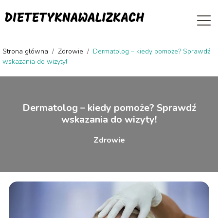
Strona główna
/
Zdrowie
/
Dermatolog – kiedy pomoże? Sprawdź
wskazania do wizyty!
Dermatolog – kiedy pomoże? Sprawdź
wskazania do wizyty!
Zdrowie