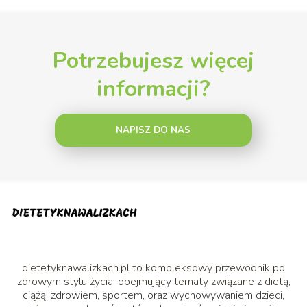
Potrzebujesz więcej
informacji?
NAPISZ DO NAS
dietetyknawalizkach.pl to kompleksowy przewodnik po
zdrowym stylu życia, obejmujący tematy związane z dietą,
ciążą, zdrowiem, sportem, oraz wychowywaniem dzieci,