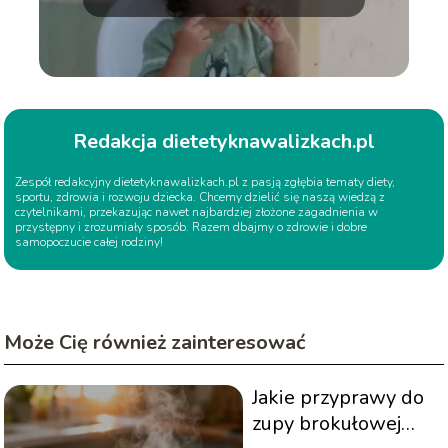
Redakcja dietetyknawalizkach.pl
Zespół redakcyjny dietetyknawalizkach.pl z pasją zgłębia tematy diety,
sportu, zdrowia i rozwoju dziecka. Chcemy dzielić się naszą wiedzą z
czytelnikami, przekazując nawet najbardziej złożone zagadnienia w
przystępny i zrozumiały sposób. Razem dbajmy o zdrowie i dobre
samopoczucie całej rodziny!
Może Cię również zainteresować
Jakie przyprawy do
zupy brokułowej