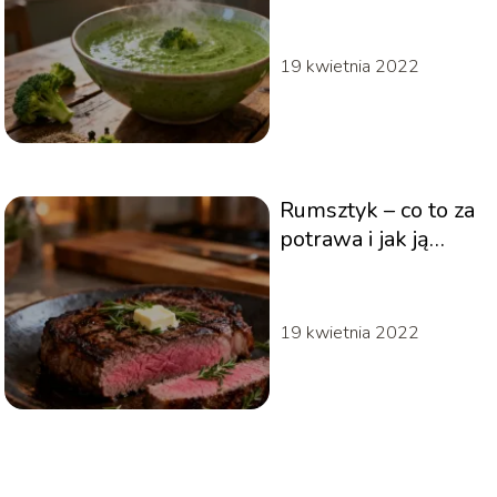
warto wybrać?
19 kwietnia 2022
Rumsztyk – co to za
potrawa i jak ją
przygotować?
19 kwietnia 2022