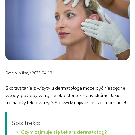
Data publikacji: 2022-04-19
Skorzystanie z wizyty u dermatologa może być niezbędne
wtedy, gdy pojawiają się określone zmiany skórne. Jakich
nie należy lekceważyć? Sprawdź najważniejsze informacje!
Spis treści:
Czym zajmuje się lekarz dermatolog?