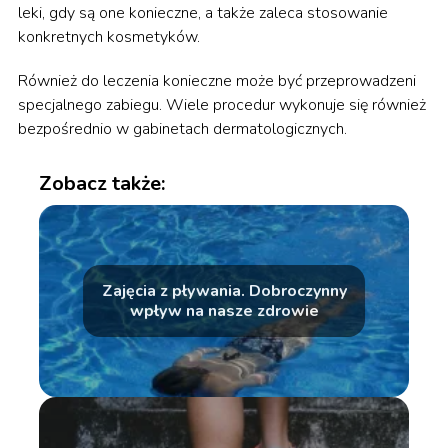
leki, gdy są one konieczne, a także zaleca stosowanie
konkretnych kosmetyków.
Również do leczenia konieczne może być przeprowadzeni
specjalnego zabiegu. Wiele procedur wykonuje się również
bezpośrednio w gabinetach dermatologicznych.
Zobacz także:
Zajęcia z pływania. Dobroczynny
wpływ na nasze zdrowie