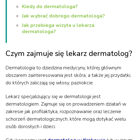
Kiedy do dermatologa?
Jak wybrać dobrego dermatologa?
Jak przebiega wizyta u lekarza
dermatologa?
Czym zajmuje się lekarz dermatolog?
Dermatologia to dziedzina medycyny, której głównym
obszarem zainteresowania jest skóra, a także jej przydatki,
do których zaliczają się włosy, paznokcie.
Lekarz specjalizujący się w dermatologii jest
dermatologiem. Zajmuje się on prowadzeniem działań w
zakresie jak profilaktyka, rozpoznawanie oraz leczenie
schorzeń dermatologicznych, które mogą dotykać wielu
osób dorosłych i dzieci.