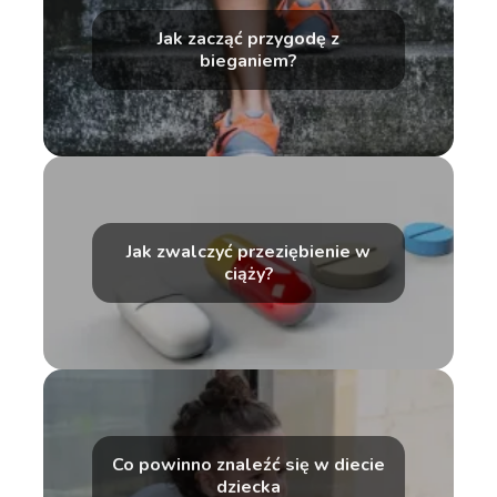
Jak zacząć przygodę z
bieganiem?
Jak zwalczyć przeziębienie w
ciąży?
Co powinno znaleźć się w diecie
dziecka